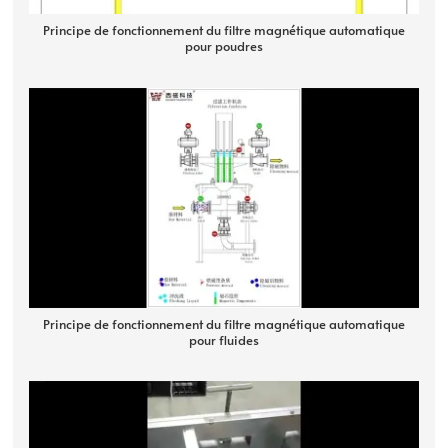
Principe de fonctionnement du filtre magnétique automatique
pour poudres
Principe de fonctionnement du filtre magnétique automatique
pour fluides