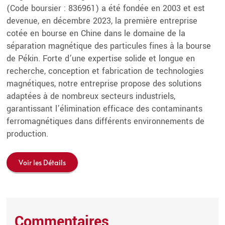
(Code boursier : 836961) a été fondée en 2003 et est
devenue, en décembre 2023, la première entreprise
cotée en bourse en Chine dans le domaine de la
séparation magnétique des particules fines à la bourse
de Pékin. Forte d’une expertise solide et longue en
recherche, conception et fabrication de technologies
magnétiques, notre entreprise propose des solutions
adaptées à de nombreux secteurs industriels,
garantissant l’élimination efficace des contaminants
ferromagnétiques dans différents environnements de
production.
Voir les Détails
Commentaires