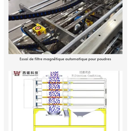
Essai de filtre magnétique automatique pour poudres