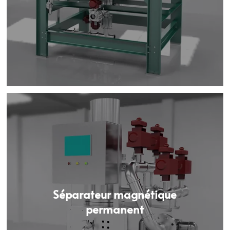
Séparateur magnétique
permanent