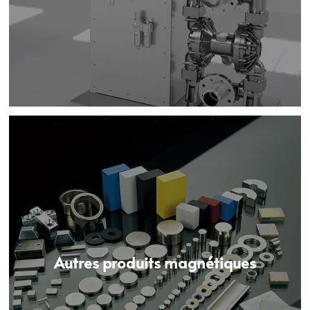
Autres produits magnétiques