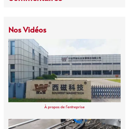
Nos Vidéos
À propos de l'entreprise