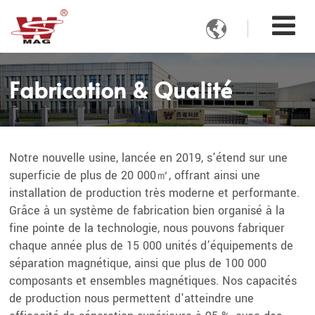

Fabrication & Qualité
Notre nouvelle usine, lancée en 2019, s'étend sur une
superficie de plus de 20 000㎡, offrant ainsi une
installation de production très moderne et performante.
Grâce à un système de fabrication bien organisé à la
fine pointe de la technologie, nous pouvons fabriquer
chaque année plus de 15 000 unités d’équipements de
séparation magnétique, ainsi que plus de 100 000
composants et ensembles magnétiques. Nos capacités
de production nous permettent d'atteindre une