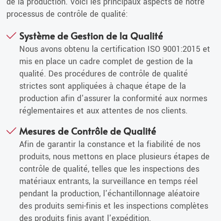
de la production. Voici les principaux aspects de notre
processus de contrôle de qualité:
Système de Gestion de la Qualité
Nous avons obtenu la certification ISO 9001:2015 et
mis en place un cadre complet de gestion de la
qualité. Des procédures de contrôle de qualité
strictes sont appliquées à chaque étape de la
production afin d'assurer la conformité aux normes
réglementaires et aux attentes de nos clients.
Mesures de Contrôle de Qualité
Afin de garantir la constance et la fiabilité de nos
produits, nous mettons en place plusieurs étapes de
contrôle de qualité, telles que les inspections des
matériaux entrants, la surveillance en temps réel
pendant la production, l'échantillonnage aléatoire
des produits semi-finis et les inspections complètes
des produits finis avant l'expédition.