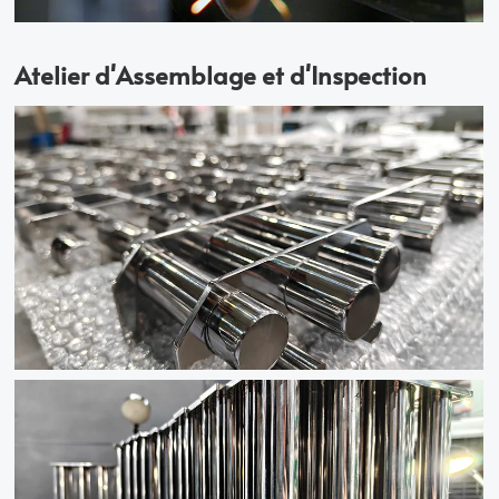
Atelier d'Assemblage et d'Inspection