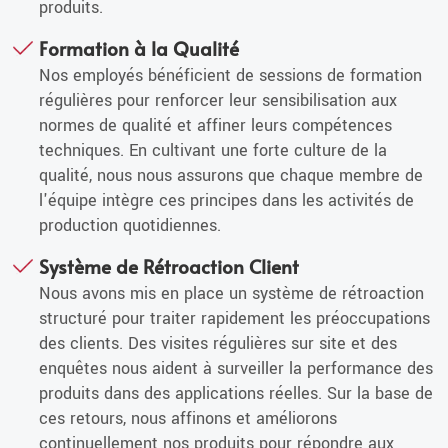
produits.
Formation à la Qualité
Nos employés bénéficient de sessions de formation
régulières pour renforcer leur sensibilisation aux
normes de qualité et affiner leurs compétences
techniques. En cultivant une forte culture de la
qualité, nous nous assurons que chaque membre de
l'équipe intègre ces principes dans les activités de
production quotidiennes.
Système de Rétroaction Client
Nous avons mis en place un système de rétroaction
structuré pour traiter rapidement les préoccupations
des clients. Des visites régulières sur site et des
enquêtes nous aident à surveiller la performance des
produits dans des applications réelles. Sur la base de
ces retours, nous affinons et améliorons
continuellement nos produits pour répondre aux