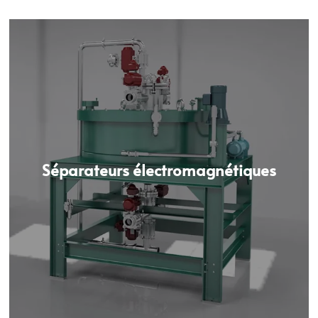
Séparateurs électromagnétiques