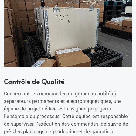
Contrôle de Qualité
Concernant les commandes en grande quantité de
séparateurs permanents et électromagnétiques, une
équipe de projet dédiée est assignée pour gérer
l'ensemble du processus. Cette équipe est responsable
de superviser l'exécution des commandes, de suivre de
près les plannings de production et de garantir le