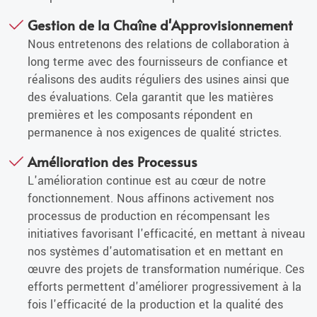
Gestion de la Chaîne d'Approvisionnement
Nous entretenons des relations de collaboration à
long terme avec des fournisseurs de confiance et
réalisons des audits réguliers des usines ainsi que
des évaluations. Cela garantit que les matières
premières et les composants répondent en
permanence à nos exigences de qualité strictes.
Amélioration des Processus
L'amélioration continue est au cœur de notre
fonctionnement. Nous affinons activement nos
processus de production en récompensant les
initiatives favorisant l'efficacité, en mettant à niveau
nos systèmes d'automatisation et en mettant en
œuvre des projets de transformation numérique. Ces
efforts permettent d'améliorer progressivement à la
fois l'efficacité de la production et la qualité des