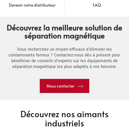
Devenir notre distributeur
FAQ
Découvrez la meilleure solution de
séparation magnétique
Vous recherchez un moyen efficace d'éliminer les
contaminants ferreux ? Contactez-nous dès à présent pour
bénéficier de conseils d'experts sur les équipements de
séparation magnétique les plus adaptés à vos besoins.
Nous contacter
Découvrez nos aimants
industriels