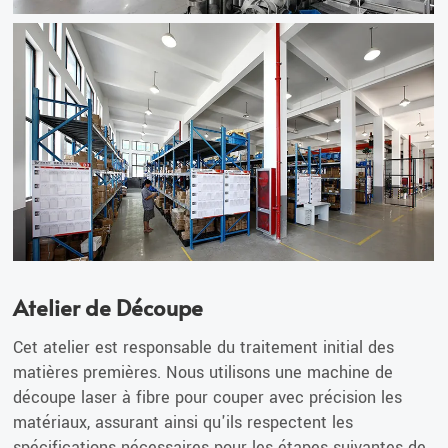
Atelier de Découpe
Cet atelier est responsable du traitement initial des
matières premières. Nous utilisons une machine de
découpe laser à fibre pour couper avec précision les
matériaux, assurant ainsi qu'ils respectent les
spécifications nécessaires pour les étapes suivantes de