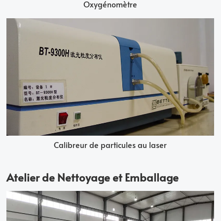
Oxygénomètre
Calibreur de particules au laser
Atelier de Nettoyage et Emballage