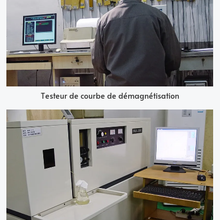
Testeur de courbe de démagnétisation