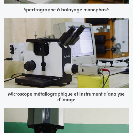
Spectrographe à balayage monophasé
Microscope métallographique et Instrument d'analyse
d'image