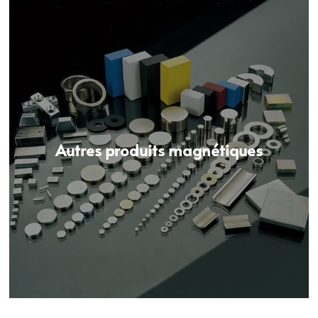
Autres produits magnétiques