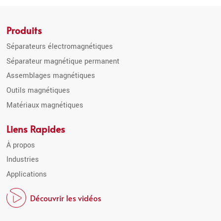
Produits
Séparateurs électromagnétiques
Séparateur magnétique permanent
Assemblages magnétiques
Outils magnétiques
Matériaux magnétiques
Liens Rapides
À propos
Industries
Applications
Découvrir les vidéos