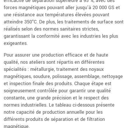
efficacité de séparation supérieure à 95 %, avec des
forces magnétiques pouvant aller jusqu'à 20 000 GS et
une résistance aux températures élevées pouvant
atteindre 350°C. De plus, les traitements de surface sont
réalisés selon des normes sanitaires strictes,
garantissant la conformité avec les industries les plus
exigeantes.
Pour assurer une production efficace et de haute
qualité, nos ateliers sont répartis en différentes
spécialités : métallurgie, traitement des noyaux
magnétiques, soudure, polissage, assemblage, nettoyage
et inspection finale des produits. Chaque étape est
soigneusement contrôlée pour garantir une qualité
constante, une grande précision et le respect des
normes industrielles. Le tableau ci-dessous présente
notre capacité de production annuelle pour les
différents produits de séparation et de filtration
magnétique.