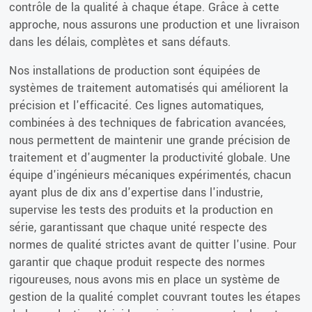
contrôle de la qualité à chaque étape. Grâce à cette
approche, nous assurons une production et une livraison
dans les délais, complètes et sans défauts.
Nos installations de production sont équipées de
systèmes de traitement automatisés qui améliorent la
précision et l'efficacité. Ces lignes automatiques,
combinées à des techniques de fabrication avancées,
nous permettent de maintenir une grande précision de
traitement et d'augmenter la productivité globale. Une
équipe d'ingénieurs mécaniques expérimentés, chacun
ayant plus de dix ans d'expertise dans l'industrie,
supervise les tests des produits et la production en
série, garantissant que chaque unité respecte des
normes de qualité strictes avant de quitter l'usine. Pour
garantir que chaque produit respecte des normes
rigoureuses, nous avons mis en place un système de
gestion de la qualité complet couvrant toutes les étapes