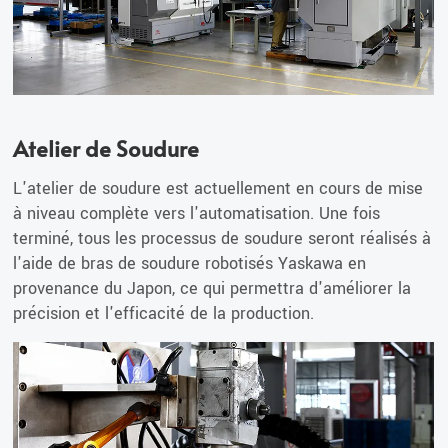
Atelier de Soudure
L'atelier de soudure est actuellement en cours de mise
à niveau complète vers l'automatisation. Une fois
terminé, tous les processus de soudure seront réalisés à
l'aide de bras de soudure robotisés Yaskawa en
provenance du Japon, ce qui permettra d'améliorer la
précision et l'efficacité de la production.