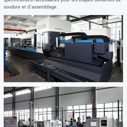
soudure et d'assemblage.