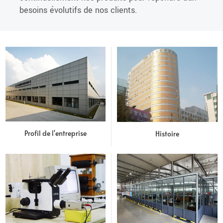
besoins évolutifs de nos clients.
Profil de l'entreprise
Histoire