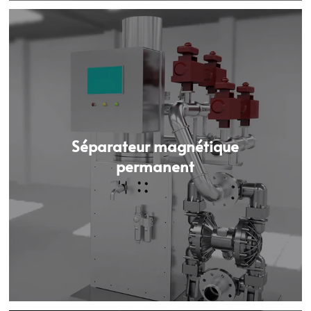
Séparateur magnétique
permanent