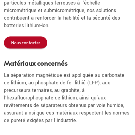
particules métalliques ferreuses à l’échelle
micrométrique et submicrométrique, nos solutions
contribuent à renforcer la fiabilité et la sécurité des
batteries lithium-ion.
Nous contacter
Matériaux concernés
La séparation magnétique est appliquée au carbonate
de lithium, au phosphate de fer lithié (LFP), aux
précurseurs ternaires, au graphite, à
l’hexafluorophosphate de lithium, ainsi qu’aux
revêtements de séparateurs obtenus par voie humide,
assurant ainsi que ces matériaux respectent les normes
de pureté exigées par l’industrie.