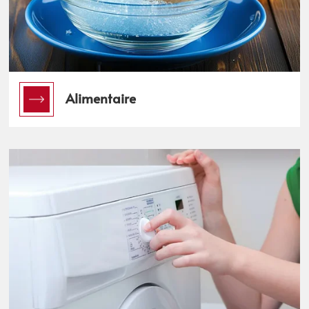
Alimentaire