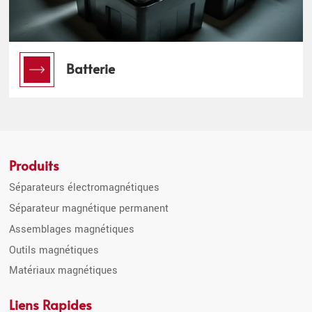
Batterie
Produits
Séparateurs électromagnétiques
Séparateur magnétique permanent
Assemblages magnétiques
Outils magnétiques
Matériaux magnétiques
Liens Rapides