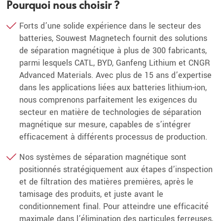
Pourquoi nous choisir ?
Forts d’une solide expérience dans le secteur des
batteries, Souwest Magnetech fournit des solutions
de séparation magnétique à plus de 300 fabricants,
parmi lesquels CATL, BYD, Ganfeng Lithium et CNGR
Advanced Materials. Avec plus de 15 ans d’expertise
dans les applications liées aux batteries lithium-ion,
nous comprenons parfaitement les exigences du
secteur en matière de technologies de séparation
magnétique sur mesure, capables de s’intégrer
efficacement à différents processus de production.
Nos systèmes de séparation magnétique sont
positionnés stratégiquement aux étapes d’inspection
et de filtration des matières premières, après le
tamisage des produits, et juste avant le
conditionnement final. Pour atteindre une efficacité
maximale dans l’élimination des particules ferreuses,