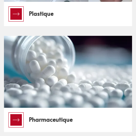
Plastique
Pharmaceutique