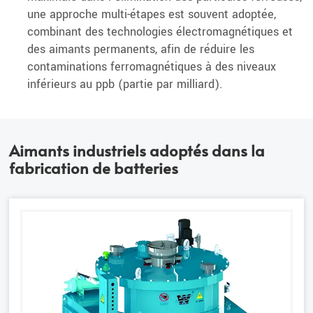
une approche multi-étapes est souvent adoptée,
combinant des technologies électromagnétiques et
des aimants permanents, afin de réduire les
contaminations ferromagnétiques à des niveaux
inférieurs au ppb (partie par milliard).
Aimants industriels adoptés dans la
fabrication de batteries