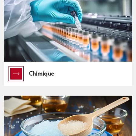
Chimique