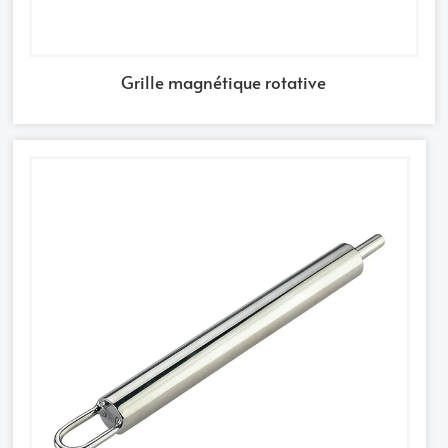
Grille magnétique rotative