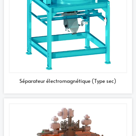
Séparateur électromagnétique (Type sec)