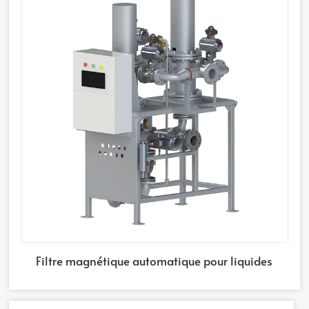
Filtre magnétique automatique pour liquides