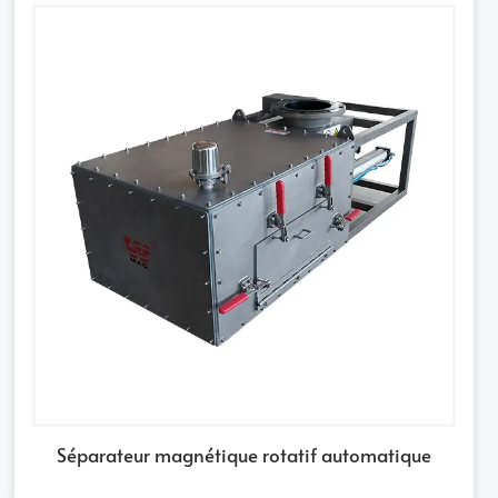
Séparateur magnétique rotatif automatique