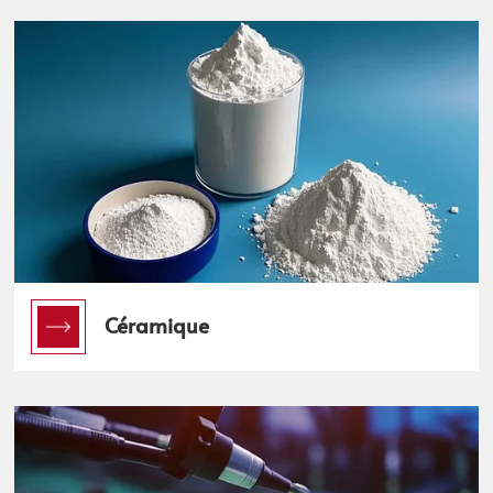
Céramique