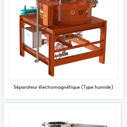
Séparateur électromagnétique (Type humide)