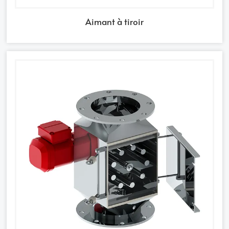
Aimant à tiroir