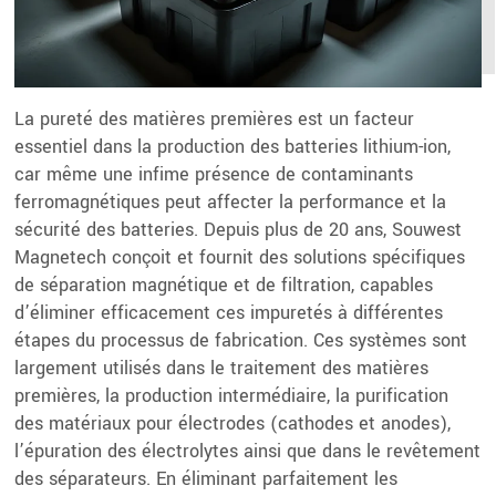
La pureté des matières premières est un facteur
essentiel dans la production des batteries lithium-ion,
car même une infime présence de contaminants
ferromagnétiques peut affecter la performance et la
sécurité des batteries. Depuis plus de 20 ans, Souwest
Magnetech conçoit et fournit des solutions spécifiques
de séparation magnétique et de filtration, capables
d’éliminer efficacement ces impuretés à différentes
étapes du processus de fabrication. Ces systèmes sont
largement utilisés dans le traitement des matières
premières, la production intermédiaire, la purification
des matériaux pour électrodes (cathodes et anodes),
l’épuration des électrolytes ainsi que dans le revêtement
des séparateurs. En éliminant parfaitement les