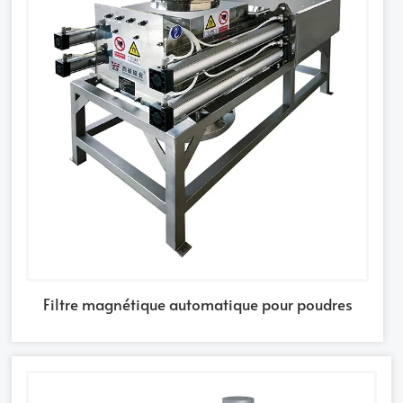
Filtre magnétique automatique pour poudres