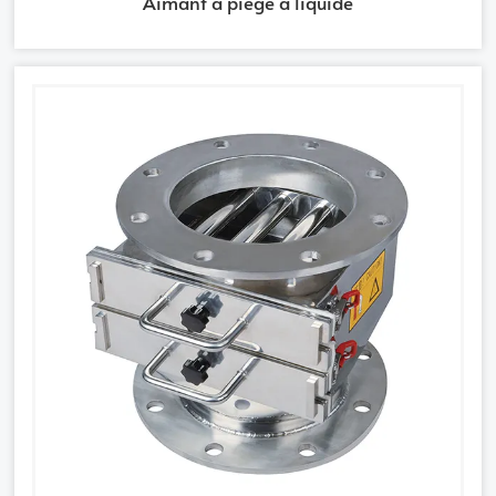
Aimant à piège à liquide