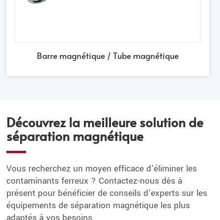
Barre magnétique / Tube magnétique
Découvrez la meilleure solution de
séparation magnétique
Vous recherchez un moyen efficace d'éliminer les
contaminants ferreux ? Contactez-nous dès à
présent pour bénéficier de conseils d'experts sur les
équipements de séparation magnétique les plus
adaptés à vos besoins.