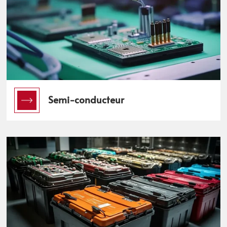
Semi-conducteur