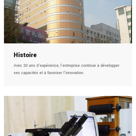
Histoire
Avec 20 ans d'expérience, l'entreprise continue à développer
ses capacités et à favoriser l'innovation.