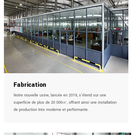
Fabrication
Notre nouvelle usine, lancée en 2019, s'étend sur une
superficie de plus de 20 000㎡, offrant ainsi une installation
de production très moderne et performante.