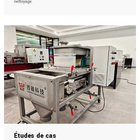
nettoyage.
Études de cas