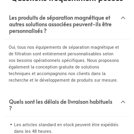
Les produits de séparation magnétique et
autres solutions associées peuvent-ils être
personnalisés ?
Oui, tous nos équipements de séparation magnétique et
de filtration sont entièrement personnalisables selon
vos besoins opérationnels spécifiques. Nous proposons
également la conception gratuite de solutions
techniques et accompagnons nos clients dans la
recherche et le développement de produits sur mesure.
Quels sont les délais de livraison habituels
?
Les articles standard en stock peuvent être expédiés
dans les 48 heures.