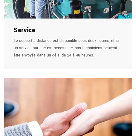
Service
Le support à distance est disponible sous deux heures, et si
un service sur site est nécessaire, nos techniciens peuvent
être envoyés dans un délai de 24 à 48 heures.