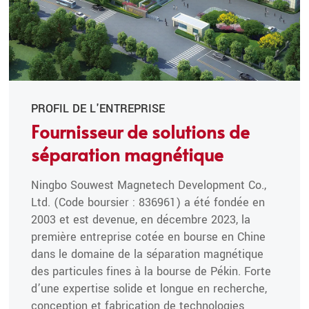
PROFIL DE L'ENTREPRISE
Fournisseur de solutions de
séparation magnétique
Ningbo Souwest Magnetech Development Co.,
Ltd. (Code boursier : 836961) a été fondée en
2003 et est devenue, en décembre 2023, la
première entreprise cotée en bourse en Chine
dans le domaine de la séparation magnétique
des particules fines à la bourse de Pékin. Forte
d’une expertise solide et longue en recherche,
conception et fabrication de technologies