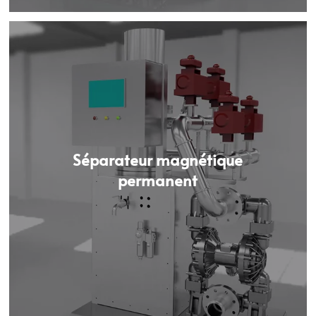
Séparateur magnétique
permanent