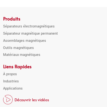
Produits
Séparateurs électromagnétiques
Séparateur magnétique permanent
Assemblages magnétiques
Outils magnétiques
Matériaux magnétiques
Liens Rapides
À propos
Industries
Applications
Découvrir les vidéos