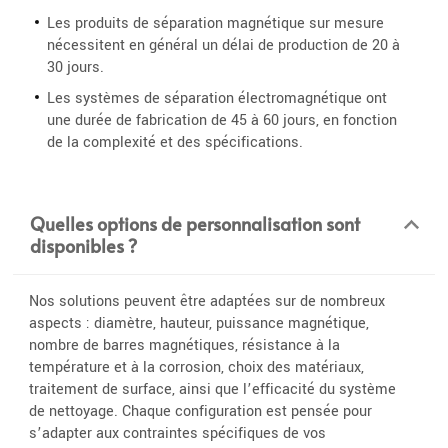
Les produits de séparation magnétique sur mesure
nécessitent en général un délai de production de 20 à
30 jours.
Les systèmes de séparation électromagnétique ont
une durée de fabrication de 45 à 60 jours, en fonction
de la complexité et des spécifications.
Quelles options de personnalisation sont
disponibles ?
Nos solutions peuvent être adaptées sur de nombreux
aspects : diamètre, hauteur, puissance magnétique,
nombre de barres magnétiques, résistance à la
température et à la corrosion, choix des matériaux,
traitement de surface, ainsi que l’efficacité du système
de nettoyage. Chaque configuration est pensée pour
s’adapter aux contraintes spécifiques de vos