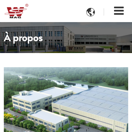

À propos