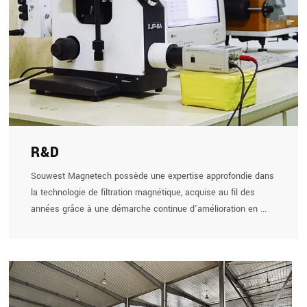
R&D
Souwest Magnetech possède une expertise approfondie dans
la technologie de filtration magnétique, acquise au fil des
années grâce à une démarche continue d’amélioration en ...