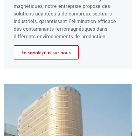
magnétiques, notre entreprise propose des
solutions adaptées à de nombreux secteurs
industriels, garantissant l’élimination efficace
des contaminants ferromagnétiques dans
différents environnements de production.
En savoir plus sur nous