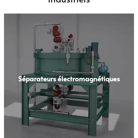
Séparateurs électromagnétiques