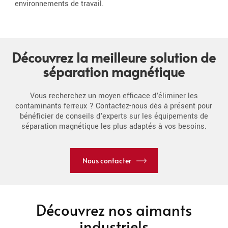
environnements de travail.
Découvrez la meilleure solution de
séparation magnétique
Vous recherchez un moyen efficace d'éliminer les
contaminants ferreux ? Contactez-nous dès à présent pour
bénéficier de conseils d'experts sur les équipements de
séparation magnétique les plus adaptés à vos besoins.
Nous contacter
Découvrez nos aimants
industriels