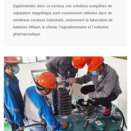
Expérimentés dans ce secteur, nos solutions complètes de
séparation magnétique sont couramment utilisées dans de
nombreux secteurs industriels, notamment la fabrication de
batteries lithium, la chimie, l’agroalimentaire et l’industrie
pharmaceutique.