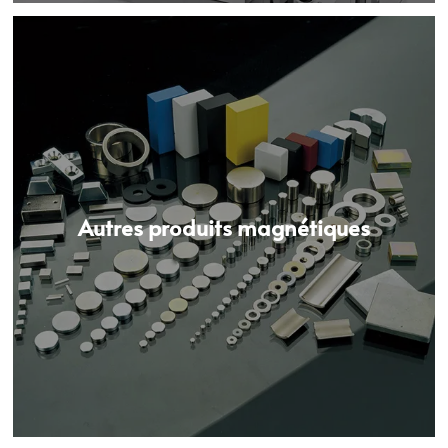
Autres produits magnétiques