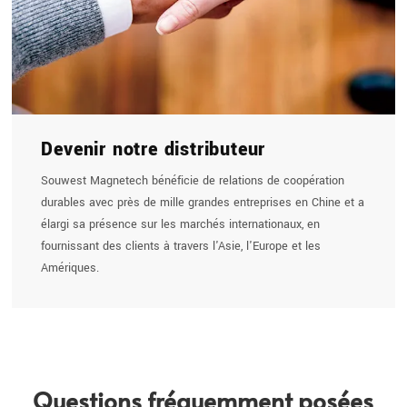
Devenir notre distributeur
Souwest Magnetech bénéficie de relations de coopération
durables avec près de mille grandes entreprises en Chine et a
élargi sa présence sur les marchés internationaux, en
fournissant des clients à travers l'Asie, l'Europe et les
Amériques.
Questions fréquemment posées