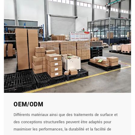
OEM/ODM
Différents matériaux ainsi que des traitements de surface et
des conceptions structurelles peuvent être adaptés pour
maximiser les performances, la durabilité et la facilité de